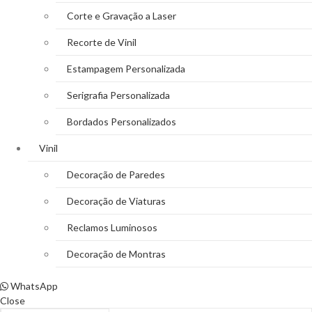
Corte e Gravação a Laser
Recorte de Vinil
Estampagem Personalizada
Serigrafia Personalizada
Bordados Personalizados
Vinil
Decoração de Paredes
Decoração de Viaturas
Reclamos Luminosos
Decoração de Montras
WhatsApp
Close