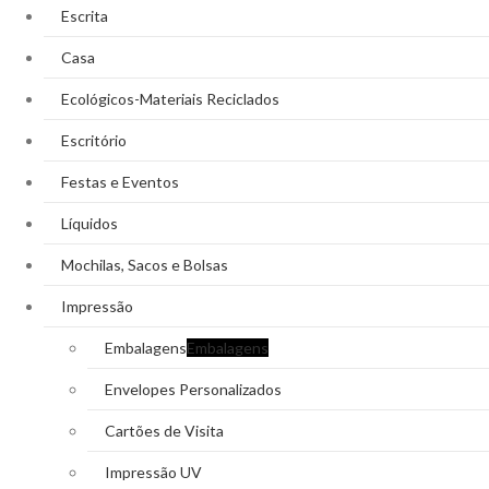
Escrita
Casa
Ecológicos-Materiais Reciclados
Escritório
Festas e Eventos
Líquidos
Mochilas, Sacos e Bolsas
Impressão
Embalagens
Embalagens
Envelopes Personalizados
Cartões de Visita
Impressão UV