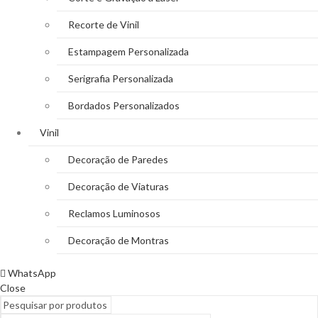
Recorte de Vinil
Estampagem Personalizada
Serigrafia Personalizada
Bordados Personalizados
Vinil
Decoração de Paredes
Decoração de Viaturas
Reclamos Luminosos
Decoração de Montras
WhatsApp
Close