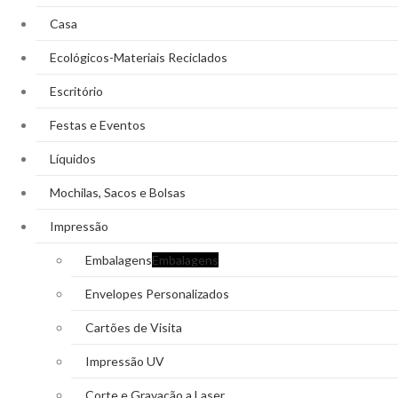
Casa
Ecológicos-Materiais Reciclados
Escritório
Festas e Eventos
Líquidos
Mochilas, Sacos e Bolsas
Impressão
Embalagens
Embalagens
Envelopes Personalizados
Cartões de Visita
Impressão UV
Corte e Gravação a Laser