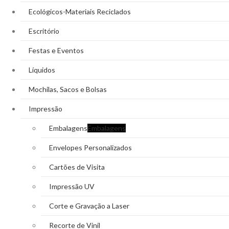
Ecológicos-Materiais Reciclados
Escritório
Festas e Eventos
Líquidos
Mochilas, Sacos e Bolsas
Impressão
Embalagens
Embalagens
Envelopes Personalizados
Cartões de Visita
Impressão UV
Corte e Gravação a Laser
Recorte de Vinil