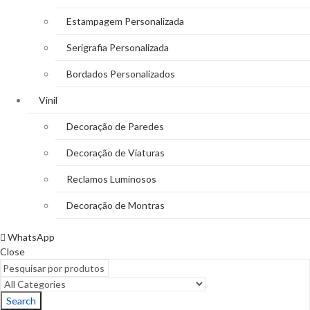
Estampagem Personalizada
Serigrafia Personalizada
Bordados Personalizados
Vinil
Decoração de Paredes
Decoração de Viaturas
Reclamos Luminosos
Decoração de Montras
WhatsApp
Close
Search