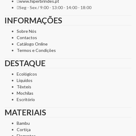
www.hiperbrindes.pt
Seg - Sex / 9:00 - 13:00 - 14:00 - 18:00
INFORMAÇÕES
Sobre Nós
Contactos
Catálogo Online
Termos e Condições
DESTAQUE
Ecológicos
Líquidos
Têxteis
Mochilas
Escritório
MATERIAIS
Bambu
Cortiça
Elegantes