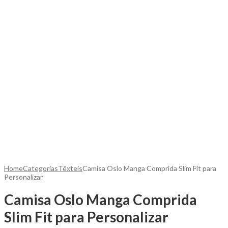
Home
Categorias
Têxteis
Camisa Oslo Manga Comprida Slim Fit para
Personalizar
Camisa Oslo Manga Comprida
Slim Fit para Personalizar