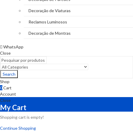
Decoração de Viaturas
Reclamos Luminosos
Decoração de Montras
WhatsApp
Close
Search
Shop
0
Cart
Account
Close
My Cart
Shopping cart is empty!
Continue Shopping