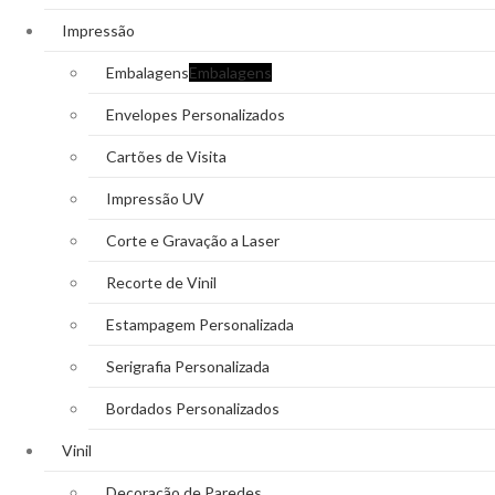
Impressão
Embalagens
Embalagens
Envelopes Personalizados
Cartões de Visita
Impressão UV
Corte e Gravação a Laser
Recorte de Vinil
Estampagem Personalizada
Serigrafia Personalizada
Bordados Personalizados
Vinil
Decoração de Paredes