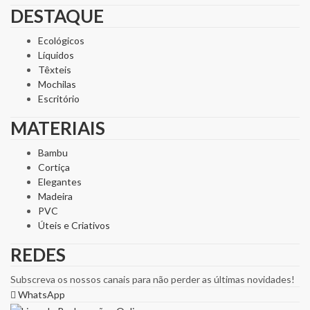
DESTAQUE
Ecológicos
Líquidos
Têxteis
Mochilas
Escritório
MATERIAIS
Bambu
Cortiça
Elegantes
Madeira
PVC
Úteis e Criativos
REDES
Subscreva os nossos canais para não perder as últimas novidades!
WhatsApp