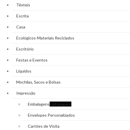
Têxteis
Escrita
Casa
Ecológicos-Materiais Reciclados
Escritório
Festas e Eventos
Líquidos
Mochilas, Sacos e Bolsas
Impressão
Embalagens
Embalagens
Envelopes Personalizados
Cartões de Visita