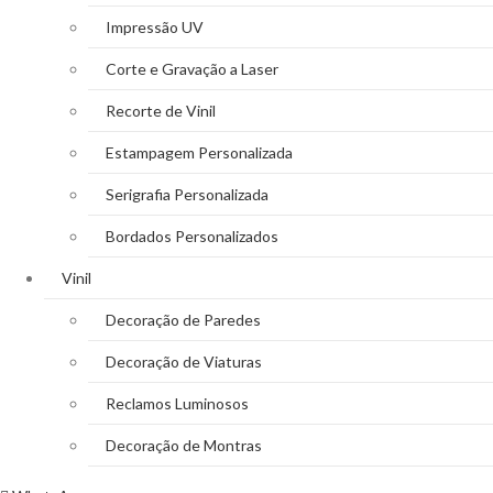
Impressão UV
Corte e Gravação a Laser
Recorte de Vinil
Estampagem Personalizada
Serigrafia Personalizada
Bordados Personalizados
Vinil
Decoração de Paredes
Decoração de Viaturas
Reclamos Luminosos
Decoração de Montras