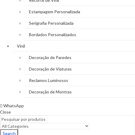
Recorte de Vinil
Estampagem Personalizada
Serigrafia Personalizada
Bordados Personalizados
Vinil
Decoração de Paredes
Decoração de Viaturas
Reclamos Luminosos
Decoração de Montras
WhatsApp
Close
Search