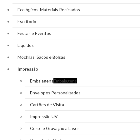
Ecológicos-Materiais Reciclados
Escritório
Festas e Eventos
Líquidos
Mochilas, Sacos e Bolsas
Impressão
Embalagens
Embalagens
Envelopes Personalizados
Cartões de Visita
Impressão UV
Corte e Gravação a Laser