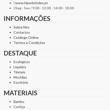
www.hiperbrindes.pt
Seg - Sex / 9:00 - 13:00 - 14:00 - 18:00
INFORMAÇÕES
Sobre Nós
Contactos
Catálogo Online
Termos e Condições
DESTAQUE
Ecológicos
Líquidos
Têxteis
Mochilas
Escritório
MATERIAIS
Bambu
Cortiça