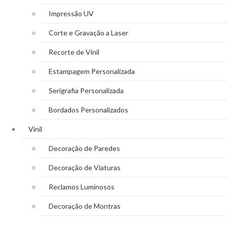
Impressão UV
Corte e Gravação a Laser
Recorte de Vinil
Estampagem Personalizada
Serigrafia Personalizada
Bordados Personalizados
Vinil
Decoração de Paredes
Decoração de Viaturas
Reclamos Luminosos
Decoração de Montras