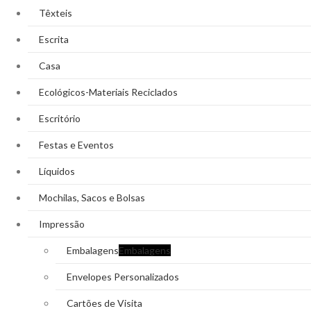
Têxteis
Escrita
Casa
Ecológicos-Materiais Reciclados
Escritório
Festas e Eventos
Líquidos
Mochilas, Sacos e Bolsas
Impressão
Embalagens
Embalagens
Envelopes Personalizados
Cartões de Visita