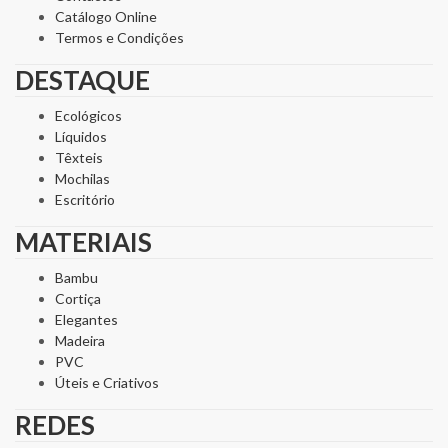
Catálogo Online
Termos e Condições
DESTAQUE
Ecológicos
Líquidos
Têxteis
Mochilas
Escritório
MATERIAIS
Bambu
Cortiça
Elegantes
Madeira
PVC
Úteis e Criativos
REDES