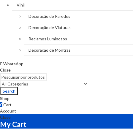
Vinil
Decoração de Paredes
Decoração de Viaturas
Reclamos Luminosos
Decoração de Montras
WhatsApp
Close
Search
Shop
0
Cart
Account
Close
My Cart