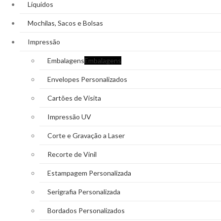
Líquidos
Mochilas, Sacos e Bolsas
Impressão
Embalagens
Embalagens
Envelopes Personalizados
Cartões de Visita
Impressão UV
Corte e Gravação a Laser
Recorte de Vinil
Estampagem Personalizada
Serigrafia Personalizada
Bordados Personalizados