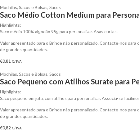
Mochilas, Sacos e Bolsas
,
Sacos
Saco Médio Cotton Medium para Persona
Highlights:
Saco médio 100% algodão 95g para personalizar. Asas curtas.
Valor apresentado para o Brinde não personalizado. Contacte-nos para
de grandes quantidades.
€
0,81
C/ IVA
Mochilas, Sacos e Bolsas
,
Sacos
Saco Pequeno com Atilhos Surate para Pe
Highlights:
Saco pequeno em juta, com atilhos para personalizar. Associa-se facilme
Valor apresentado para o Brinde não personalizado. Contacte-nos para
de grandes quantidades.
€
0,82
C/ IVA