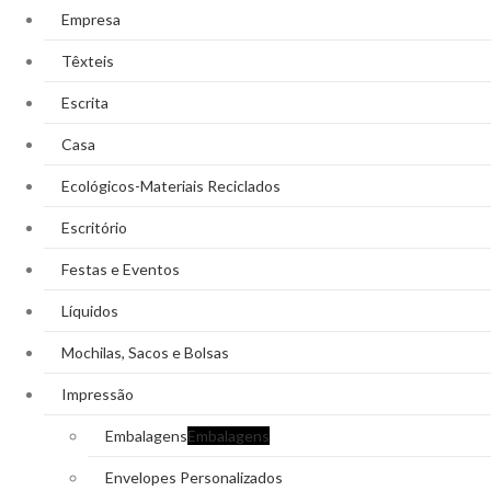
Empresa
Têxteis
Escrita
Casa
Ecológicos-Materiais Reciclados
Escritório
Festas e Eventos
Líquidos
Mochilas, Sacos e Bolsas
Impressão
Embalagens
Embalagens
Envelopes Personalizados