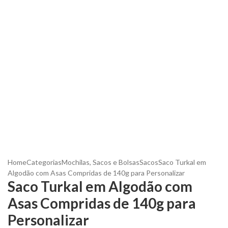
Home
Categorias
Mochilas, Sacos e Bolsas
Sacos
Saco Turkal em
Algodão com Asas Compridas de 140g para Personalizar
Saco Turkal em Algodão com
Asas Compridas de 140g para
Personalizar