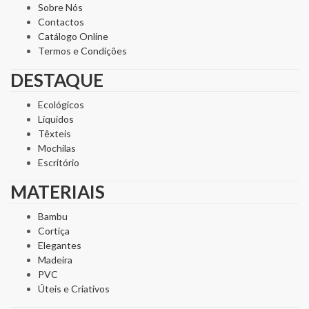
Sobre Nós
Contactos
Catálogo Online
Termos e Condições
DESTAQUE
Ecológicos
Líquidos
Têxteis
Mochilas
Escritório
MATERIAIS
Bambu
Cortiça
Elegantes
Madeira
PVC
Úteis e Criativos