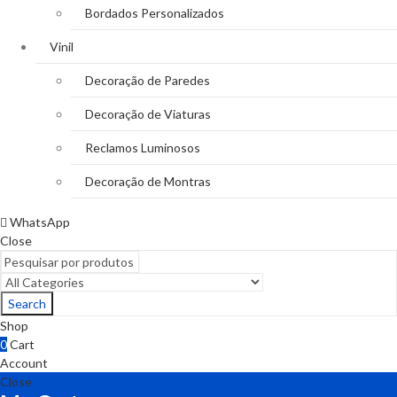
Bordados Personalizados
Vinil
Decoração de Paredes
Decoração de Viaturas
Reclamos Luminosos
Decoração de Montras
WhatsApp
Close
Search
Shop
0
Cart
Account
Close