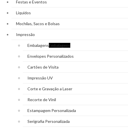
Festas e Eventos
Líquidos
Mochilas, Sacos e Bolsas
Impressão
Embalagens
Embalagens
Envelopes Personalizados
Cartões de Visita
Impressão UV
Corte e Gravação a Laser
Recorte de Vinil
Estampagem Personalizada
Serigrafia Personalizada