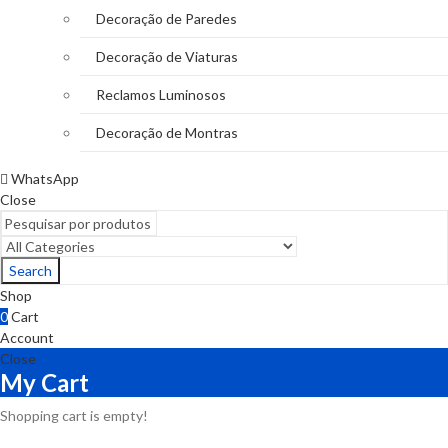
Decoração de Paredes
Decoração de Viaturas
Reclamos Luminosos
Decoração de Montras
WhatsApp
Close
Search
Shop
0
Cart
Account
Close
My Cart
Shopping cart is empty!