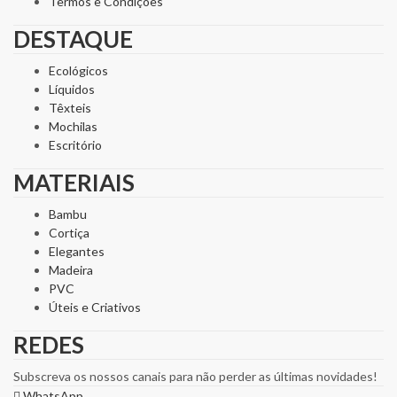
Termos e Condições
DESTAQUE
Ecológicos
Líquidos
Têxteis
Mochilas
Escritório
MATERIAIS
Bambu
Cortiça
Elegantes
Madeira
PVC
Úteis e Criativos
REDES
Subscreva os nossos canais para não perder as últimas novidades!
WhatsApp