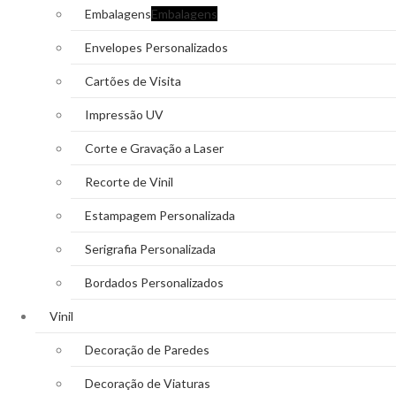
Embalagens
Embalagens
Envelopes Personalizados
Cartões de Visita
Impressão UV
Corte e Gravação a Laser
Recorte de Vinil
Estampagem Personalizada
Serigrafia Personalizada
Bordados Personalizados
Vinil
Decoração de Paredes
Decoração de Viaturas