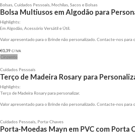
Bolsas
,
Cuidados Pessoais
,
Mochilas, Sacos e Bolsas
Bolsa Multiusos em Algodão para Persona
Highlights:
Em Algodão, Acessório Versátil e Útil.
Valor apresentado para o Brinde não personalizado. Contacte-nos para
€
0,39
C/ IVA
Cinzento
Cuidados Pessoais
Terço de Madeira Rosary para Personaliz
Highlights:
Terço de Madeira Rosary para personalizar.
Valor apresentado para o Brinde não personalizado. Contacte-nos para
Cuidados Pessoais
,
Porta-Chaves
Porta-Moedas Mayn em PVC com Porta Ch