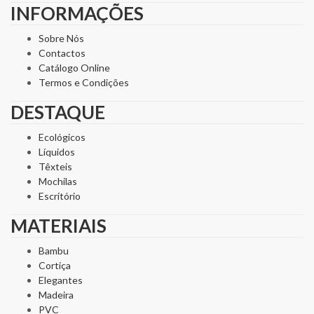
INFORMAÇÕES
Sobre Nós
Contactos
Catálogo Online
Termos e Condições
DESTAQUE
Ecológicos
Líquidos
Têxteis
Mochilas
Escritório
MATERIAIS
Bambu
Cortiça
Elegantes
Madeira
PVC