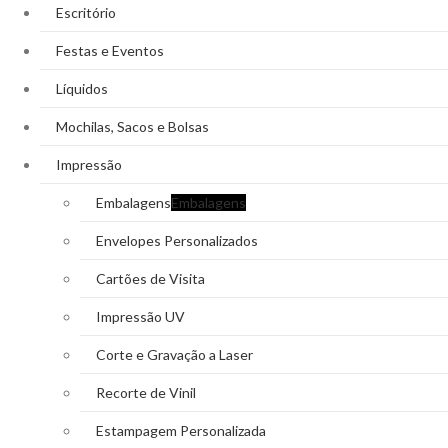
Escritório
Festas e Eventos
Líquidos
Mochilas, Sacos e Bolsas
Impressão
Embalagens
Embalagens
Envelopes Personalizados
Cartões de Visita
Impressão UV
Corte e Gravação a Laser
Recorte de Vinil
Estampagem Personalizada