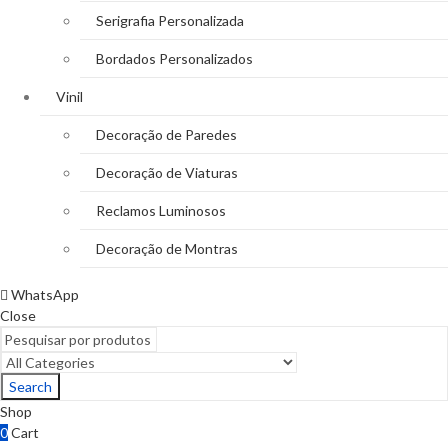
Serigrafia Personalizada
Bordados Personalizados
Vinil
Decoração de Paredes
Decoração de Viaturas
Reclamos Luminosos
Decoração de Montras
WhatsApp
Close
Search
Shop
0
Cart