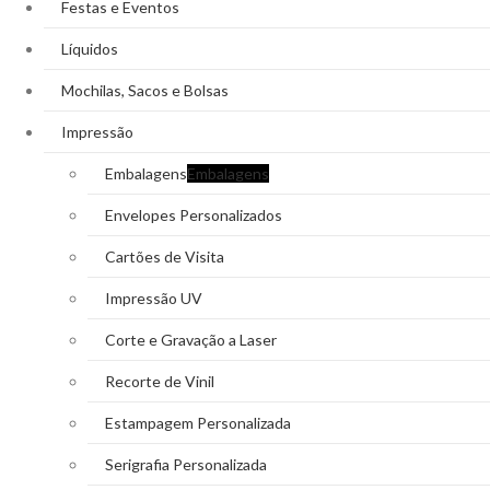
Festas e Eventos
Líquidos
Mochilas, Sacos e Bolsas
Impressão
Embalagens
Embalagens
Envelopes Personalizados
Cartões de Visita
Impressão UV
Corte e Gravação a Laser
Recorte de Vinil
Estampagem Personalizada
Serigrafia Personalizada