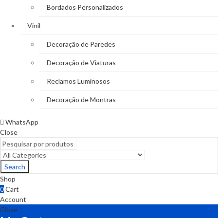
Bordados Personalizados
Vinil
Decoração de Paredes
Decoração de Viaturas
Reclamos Luminosos
Decoração de Montras
WhatsApp
Close
Search
Shop
0
Cart
Account
Close