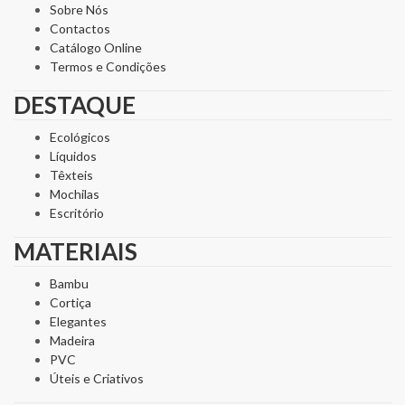
Sobre Nós
Contactos
Catálogo Online
Termos e Condições
DESTAQUE
Ecológicos
Líquidos
Têxteis
Mochilas
Escritório
MATERIAIS
Bambu
Cortiça
Elegantes
Madeira
PVC
Úteis e Criativos