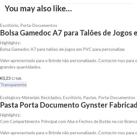
You may also like…
Escritório
,
Porta-Documentos
Bolsa Gamedoc A7 para Talões de Jogos 
Highlights:
Bolsa Gamedoc A7 para talões de jogos em PVC para personalizar.
Valor apresentado para o Brinde não personalizado. Contacte-nos para
grandes quantidades.
€
0,23
C/ IVA
Transparente
Ecológicos-Materiais Reciclados
,
Escritório
,
Pastas
,
Porta-Documentos
Pasta Porta Documento Gynster Fabricad
Highlights:
Com Compartimento Principal com Aba e Fechos de Botão na cor Branc
Valor apresentado para o Brinde não personalizado. Contacte-nos para