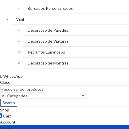
Bordados Personalizados
Vinil
Decoração de Paredes
Decoração de Viaturas
Reclamos Luminosos
Decoração de Montras
WhatsApp
Close
Search
Shop
0
Cart
Account
Close