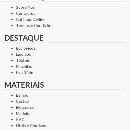
Sobre Nós
Contactos
Catálogo Online
Termos e Condições
DESTAQUE
Ecológicos
Líquidos
Têxteis
Mochilas
Escritório
MATERIAIS
Bambu
Cortiça
Elegantes
Madeira
PVC
Úteis e Criativos