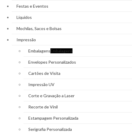
Festas e Eventos
Líquidos
Mochilas, Sacos e Bolsas
Impressão
Embalagens
Embalagens
Envelopes Personalizados
Cartões de Visita
Impressão UV
Corte e Gravação a Laser
Recorte de Vinil
Estampagem Personalizada
Serigrafia Personalizada