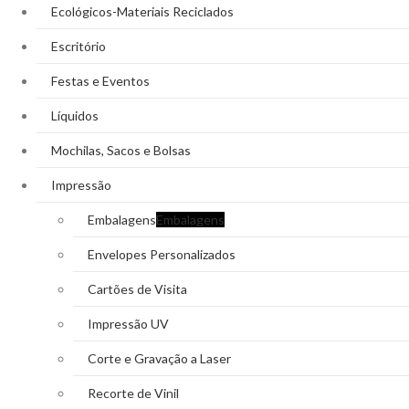
Ecológicos-Materiais Reciclados
Escritório
Festas e Eventos
Líquidos
Mochilas, Sacos e Bolsas
Impressão
Embalagens
Embalagens
Envelopes Personalizados
Cartões de Visita
Impressão UV
Corte e Gravação a Laser
Recorte de Vinil