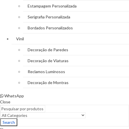
Estampagem Personalizada
Serigrafia Personalizada
Bordados Personalizados
Vinil
Decoração de Paredes
Decoração de Viaturas
Reclamos Luminosos
Decoração de Montras
WhatsApp
Close
Search