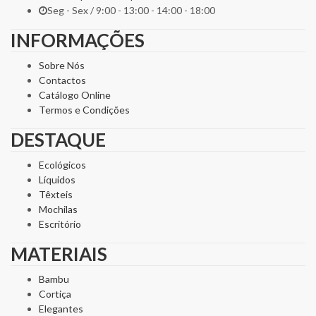
Seg - Sex / 9:00 - 13:00 - 14:00 - 18:00
INFORMAÇÕES
Sobre Nós
Contactos
Catálogo Online
Termos e Condições
DESTAQUE
Ecológicos
Líquidos
Têxteis
Mochilas
Escritório
MATERIAIS
Bambu
Cortiça
Elegantes