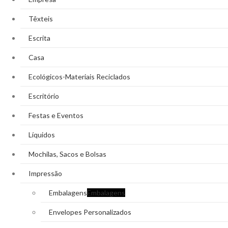
Têxteis
Escrita
Casa
Ecológicos-Materiais Reciclados
Escritório
Festas e Eventos
Líquidos
Mochilas, Sacos e Bolsas
Impressão
Embalagens
Embalagens
Envelopes Personalizados