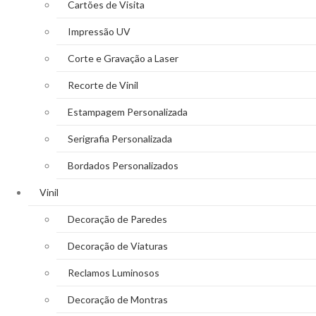
Cartões de Visita
Impressão UV
Corte e Gravação a Laser
Recorte de Vinil
Estampagem Personalizada
Serigrafia Personalizada
Bordados Personalizados
Vinil
Decoração de Paredes
Decoração de Viaturas
Reclamos Luminosos
Decoração de Montras