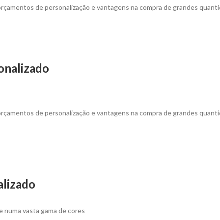
 orçamentos de personalização e vantagens na compra de grandes quanti
sonalizado
 orçamentos de personalização e vantagens na compra de grandes quanti
alizado
e numa vasta gama de cores