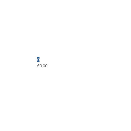
0
€
0,00