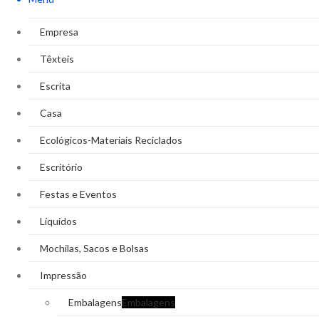
Empresa
Têxteis
Escrita
Casa
Ecológicos-Materiais Reciclados
Escritório
Festas e Eventos
Líquidos
Mochilas, Sacos e Bolsas
Impressão
Embalagens
Embalagens