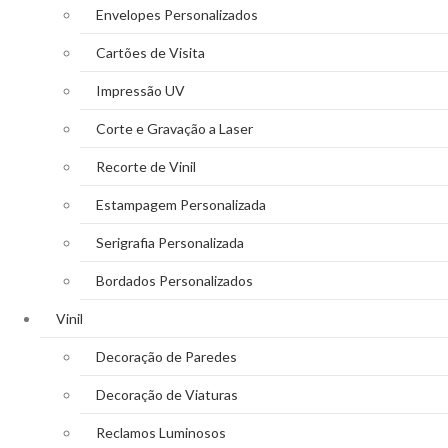
Envelopes Personalizados
Cartões de Visita
Impressão UV
Corte e Gravação a Laser
Recorte de Vinil
Estampagem Personalizada
Serigrafia Personalizada
Bordados Personalizados
Vinil
Decoração de Paredes
Decoração de Viaturas
Reclamos Luminosos