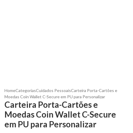
Home
Categorias
Cuidados Pessoais
Carteira Porta-Cartões e
Moedas Coin Wallet C-Secure em PU para Personalizar
Carteira Porta-Cartões e
Moedas Coin Wallet C-Secure
em PU para Personalizar