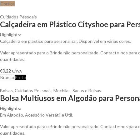
Cortiça
Cuidados Pessoais
Calçadeira em Plástico Cityshoe para Per
Highlights:
Calçadeira em plástico para personalizar. Disponível em várias cores.
Valor apresentado para o Brinde não personalizado. Contacte-nos para
quantidades.
€
0,22
C/ IVA
Branco
Preto
Bolsas
,
Cuidados Pessoais
,
Mochilas, Sacos e Bolsas
Bolsa Multiusos em Algodão para Persona
Highlights:
Em Algodão, Acessório Versátil e Útil.
Valor apresentado para o Brinde não personalizado. Contacte-nos para
quantidades.