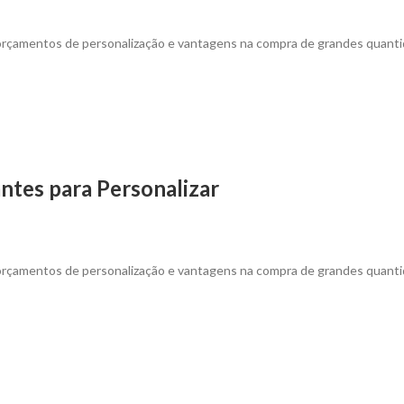
 orçamentos de personalização e vantagens na compra de grandes quanti
antes para Personalizar
 orçamentos de personalização e vantagens na compra de grandes quanti