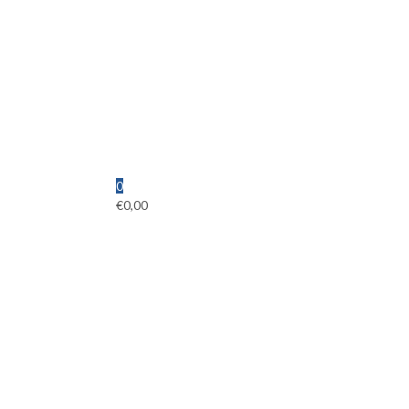
0
€
0,00