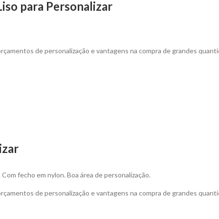
iso para Personalizar
 orçamentos de personalização e vantagens na compra de grandes quanti
izar
Com fecho em nylon. Boa área de personalização.
 orçamentos de personalização e vantagens na compra de grandes quanti