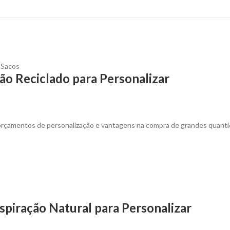
,
Sacos
ão Reciclado para Personalizar
 orçamentos de personalização e vantagens na compra de grandes quanti
nspiração Natural para Personalizar