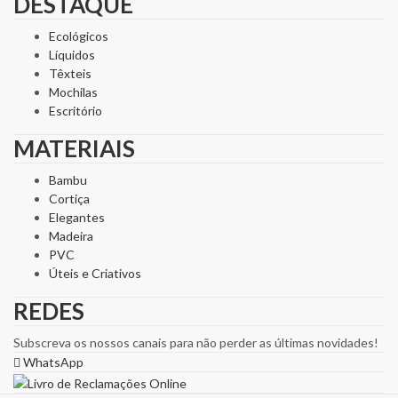
DESTAQUE
Ecológicos
Líquidos
Têxteis
Mochilas
Escritório
MATERIAIS
Bambu
Cortiça
Elegantes
Madeira
PVC
Úteis e Criativos
REDES
Subscreva os nossos canais para não perder as últimas novidades!
WhatsApp