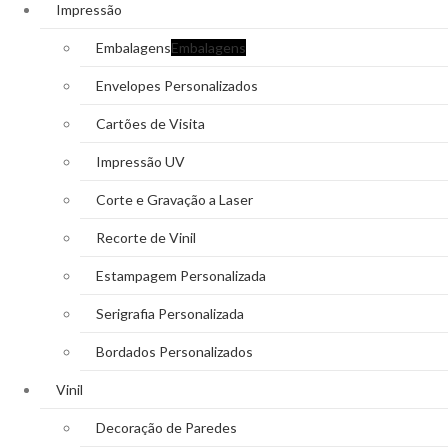
Impressão
Embalagens
Embalagens
Envelopes Personalizados
Cartões de Visita
Impressão UV
Corte e Gravação a Laser
Recorte de Vinil
Estampagem Personalizada
Serigrafia Personalizada
Bordados Personalizados
Vinil
Decoração de Paredes