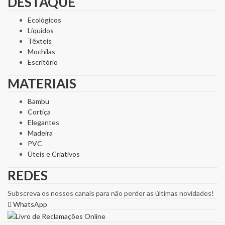
DESTAQUE
Ecológicos
Líquidos
Têxteis
Mochilas
Escritório
MATERIAIS
Bambu
Cortiça
Elegantes
Madeira
PVC
Úteis e Criativos
REDES
Subscreva os nossos canais para não perder as últimas novidades!
WhatsApp