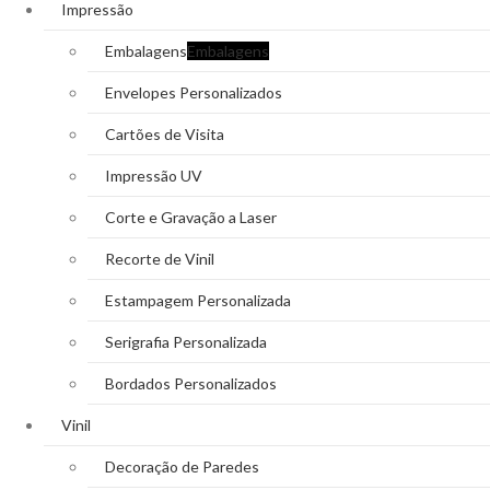
Impressão
Embalagens
Embalagens
Envelopes Personalizados
Cartões de Visita
Impressão UV
Corte e Gravação a Laser
Recorte de Vinil
Estampagem Personalizada
Serigrafia Personalizada
Bordados Personalizados
Vinil
Decoração de Paredes