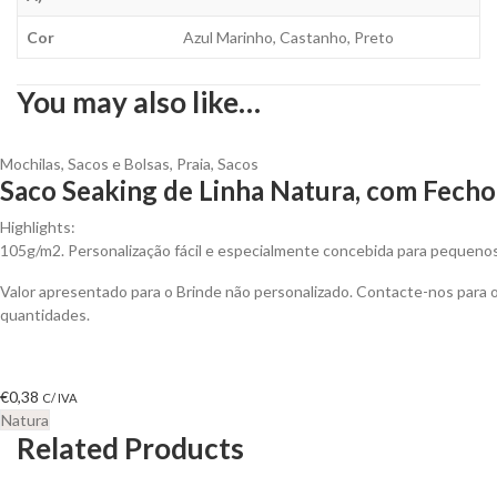
Cor
Azul Marinho, Castanho, Preto
You may also like…
Mochilas, Sacos e Bolsas
,
Praia
,
Sacos
Saco Seaking de Linha Natura, com Fecho
Highlights:
105g/m2. Personalização fácil e especialmente concebida para pequenos
Valor apresentado para o Brinde não personalizado. Contacte-nos para
quantidades.
€
0,38
C/ IVA
Natura
Related Products