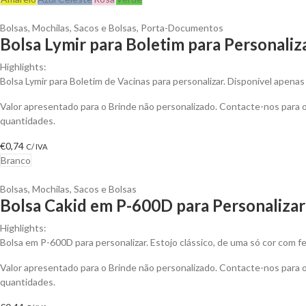
Bolsas
,
Mochilas, Sacos e Bolsas
,
Porta-Documentos
Bolsa Lymir para Boletim para Personaliz
Highlights:
Bolsa Lymir para Boletim de Vacinas para personalizar. Disponível apena
Valor apresentado para o Brinde não personalizado. Contacte-nos para
quantidades.
€
0,74
C/ IVA
Branco
Bolsas
,
Mochilas, Sacos e Bolsas
Bolsa Cakid em P-600D para Personalizar
Highlights:
Bolsa em P-600D para personalizar. Estojo clássico, de uma só cor com f
Valor apresentado para o Brinde não personalizado. Contacte-nos para
quantidades.