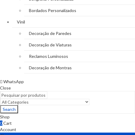
Bordados Personalizados
Vinil
Decoração de Paredes
Decoração de Viaturas
Reclamos Luminosos
Decoração de Montras
WhatsApp
Close
Search
Shop
0
Cart
Account