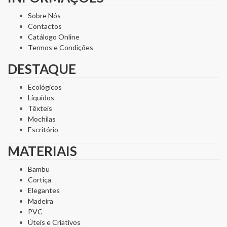
Sobre Nós
Contactos
Catálogo Online
Termos e Condições
DESTAQUE
Ecológicos
Líquidos
Têxteis
Mochilas
Escritório
MATERIAIS
Bambu
Cortiça
Elegantes
Madeira
PVC
Úteis e Criativos