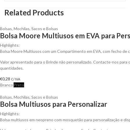
Related Products
Bolsas
,
Mochilas, Sacos e Bolsas
Bolsa Moore Multiusos em EVA para Pers
Highlights:
Bolsa Moore Multiusos com um Compartimento em EVA, com fecho de c
Valor apresentado para o Brinde não personalizado. Contacte-nos para
quantidades.
€
0,28
C/ IVA
Branco
Preto
Bolsas
,
Mochilas, Sacos e Bolsas
Bolsa Multiusos para Personalizar
Highlights:
Bolsa multiusos em neopreno com mosquetão para personalização e disp