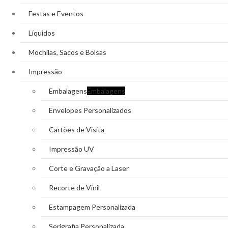
Festas e Eventos
Líquidos
Mochilas, Sacos e Bolsas
Impressão
Embalagens
Embalagens
Envelopes Personalizados
Cartões de Visita
Impressão UV
Corte e Gravação a Laser
Recorte de Vinil
Estampagem Personalizada
Serigrafia Personalizada