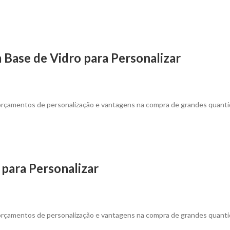
Base de Vidro para Personalizar
 orçamentos de personalização e vantagens na compra de grandes quanti
para Personalizar
 orçamentos de personalização e vantagens na compra de grandes quanti