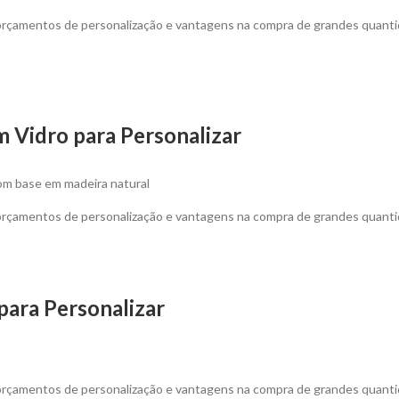
 orçamentos de personalização e vantagens na compra de grandes quanti
 Vidro para Personalizar
om base em madeira natural
 orçamentos de personalização e vantagens na compra de grandes quanti
para Personalizar
 orçamentos de personalização e vantagens na compra de grandes quanti