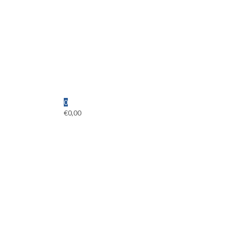
0
€
0,00