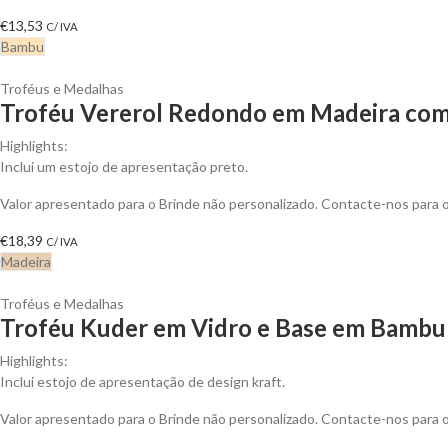
€
13,53
C/ IVA
Bambu
Troféus e Medalhas
Troféu Vererol Redondo em Madeira com 
Highlights:
Inclui um estojo de apresentação preto.
Valor apresentado para o Brinde não personalizado. Contacte-nos para
€
18,39
C/ IVA
Madeira
Troféus e Medalhas
Troféu Kuder em Vidro e Base em Bambu 
Highlights:
Inclui estojo de apresentação de design kraft.
Valor apresentado para o Brinde não personalizado. Contacte-nos para