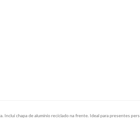
. Inclui chapa de alumínio reciclado na frente. Ideal para presentes p