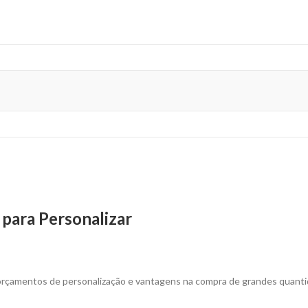
para Personalizar
 orçamentos de personalização e vantagens na compra de grandes quanti