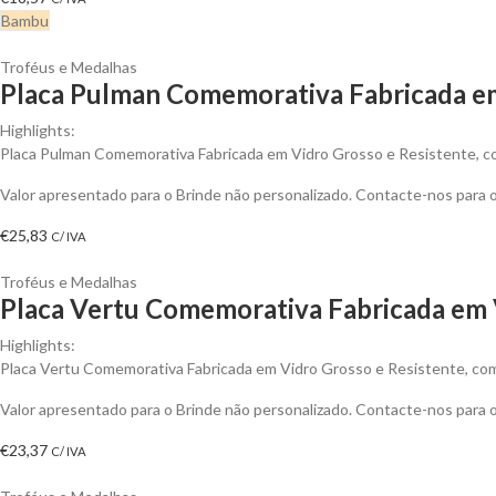
Bambu
Troféus e Medalhas
Placa Pulman Comemorativa Fabricada em
Highlights:
Placa Pulman Comemorativa Fabricada em Vidro Grosso e Resistente, c
Valor apresentado para o Brinde não personalizado. Contacte-nos para
€
25,83
C/ IVA
Troféus e Medalhas
Placa Vertu Comemorativa Fabricada em V
Highlights:
Placa Vertu Comemorativa Fabricada em Vidro Grosso e Resistente, com
Valor apresentado para o Brinde não personalizado. Contacte-nos para
€
23,37
C/ IVA