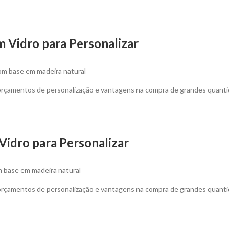
 Vidro para Personalizar
om base em madeira natural
 orçamentos de personalização e vantagens na compra de grandes quanti
idro para Personalizar
 base em madeira natural
 orçamentos de personalização e vantagens na compra de grandes quanti