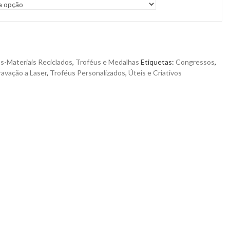
s-Materiais Reciclados
,
Troféus e Medalhas
Etiquetas:
Congressos
,
avação a Laser
,
Troféus Personalizados
,
Úteis e Criativos