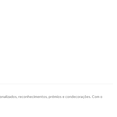
ersonalizados, reconhecimentos, prémios e condecorações. Com o