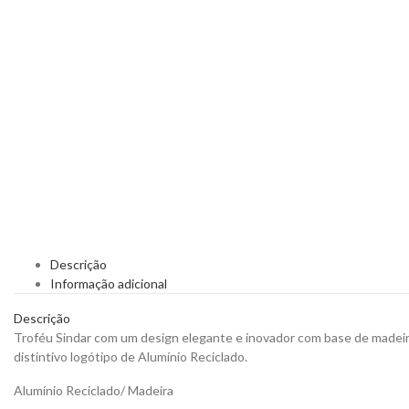
Descrição
Informação adicional
Descrição
Troféu Sindar com um design elegante e inovador com base de madeira
distintivo logótipo de Alumínio Reciclado.
Alumínio Reciclado/ Madeira