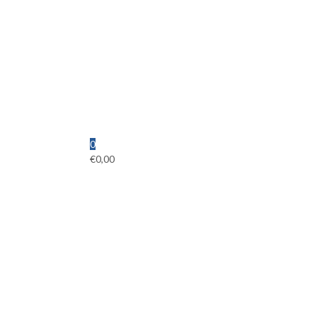
0
€
0,00