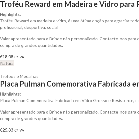
Troféu Reward em Madeira e Vidro para 
Highlights:
Troféu Reward em madeira e vidro, é uma ótima opção para agraciar tod
profissional, desportiva, social
Valor apresentado para o Brinde não personalizado. Contacte-nos para
compra de grandes quantidades.
€
18,08
C/ IVA
Natura
Troféus e Medalhas
Placa Pulman Comemorativa Fabricada em
Highlights:
Placa Pulman Comemorativa Fabricada em Vidro Grosso e Resistente, c
Valor apresentado para o Brinde não personalizado. Contacte-nos para
compra de grandes quantidades.
€
25,83
C/ IVA