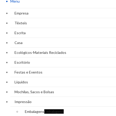
Menu
Empresa
Têxteis
Escrita
Casa
Ecológicos-Materiais Reciclados
Escritório
Festas e Eventos
Líquidos
Mochilas, Sacos e Bolsas
Impressão
Embalagens
Embalagens