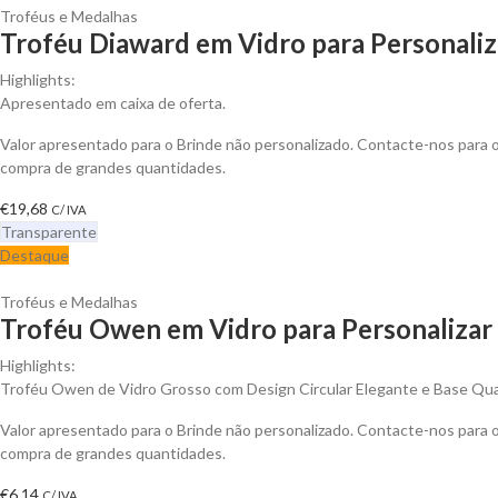
Troféus e Medalhas
Troféu Diaward em Vidro para Personaliz
Highlights:
Apresentado em caixa de oferta.
Valor apresentado para o Brinde não personalizado. Contacte-nos para
compra de grandes quantidades.
€
19,68
C/ IVA
Transparente
Destaque
Troféus e Medalhas
Troféu Owen em Vidro para Personalizar
Highlights:
Troféu Owen de Vidro Grosso com Design Circular Elegante e Base Qu
Valor apresentado para o Brinde não personalizado. Contacte-nos para
compra de grandes quantidades.
€
6,14
C/ IVA