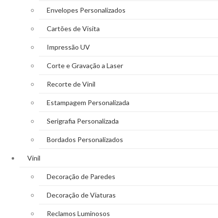
Envelopes Personalizados
Cartões de Visita
Impressão UV
Corte e Gravação a Laser
Recorte de Vinil
Estampagem Personalizada
Serigrafia Personalizada
Bordados Personalizados
Vinil
Decoração de Paredes
Decoração de Viaturas
Reclamos Luminosos