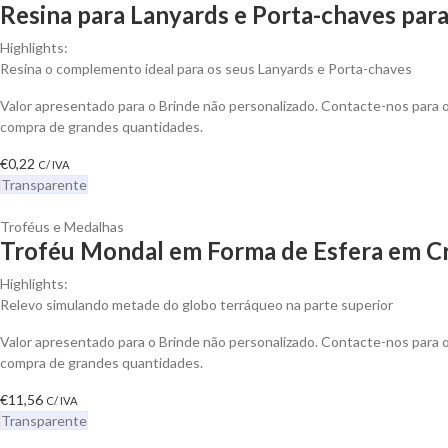
Resina para Lanyards e Porta-chaves para
Highlights:
Resina o complemento ideal para os seus Lanyards e Porta-chaves
Valor apresentado para o Brinde não personalizado. Contacte-nos para
compra de grandes quantidades.
€
0,22
C/ IVA
Transparente
Troféus e Medalhas
Troféu Mondal em Forma de Esfera em Cri
Highlights:
Relevo simulando metade do globo terráqueo na parte superior
Valor apresentado para o Brinde não personalizado. Contacte-nos para
compra de grandes quantidades.
€
11,56
C/ IVA
Transparente