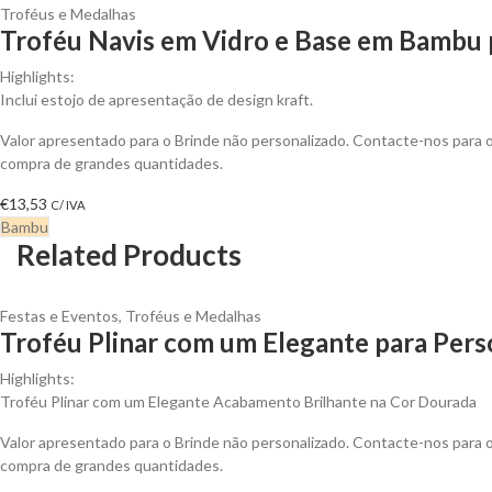
Troféus e Medalhas
Troféu Navis em Vidro e Base em Bambu 
Highlights:
Inclui estojo de apresentação de design kraft.
Valor apresentado para o Brinde não personalizado. Contacte-nos para
compra de grandes quantidades.
€
13,53
C/ IVA
Bambu
Related Products
Festas e Eventos
,
Troféus e Medalhas
Troféu Plinar com um Elegante para Pers
Highlights:
Troféu Plinar com um Elegante Acabamento Brilhante na Cor Dourada
Valor apresentado para o Brinde não personalizado. Contacte-nos para
compra de grandes quantidades.