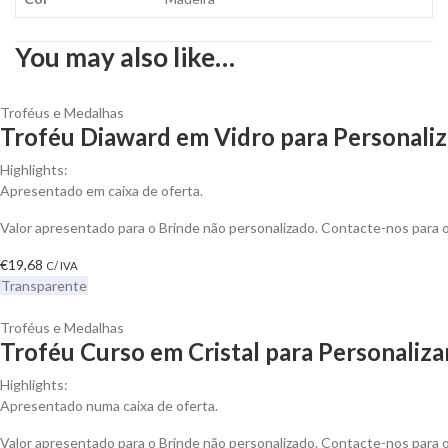
You may also like…
Troféus e Medalhas
Troféu Diaward em Vidro para Personaliz
Highlights:
Apresentado em caixa de oferta.
Valor apresentado para o Brinde não personalizado. Contacte-nos para
€
19,68
C/ IVA
Transparente
Troféus e Medalhas
Troféu Curso em Cristal para Personaliza
Highlights:
Apresentado numa caixa de oferta.
Valor apresentado para o Brinde não personalizado. Contacte-nos para