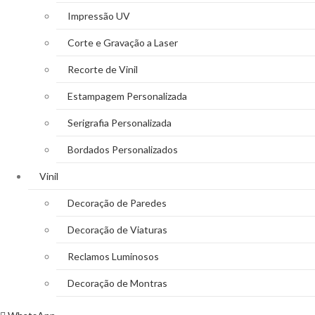
Impressão UV
Corte e Gravação a Laser
Recorte de Vinil
Estampagem Personalizada
Serigrafia Personalizada
Bordados Personalizados
Vinil
Decoração de Paredes
Decoração de Viaturas
Reclamos Luminosos
Decoração de Montras