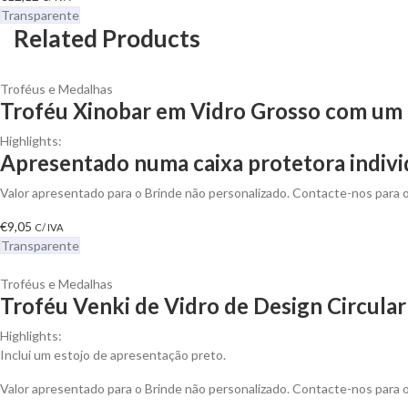
Transparente
Related Products
Troféus e Medalhas
Troféu Xinobar em Vidro Grosso com um 
Highlights:
Apresentado numa caixa protetora indivi
Valor apresentado para o Brinde não personalizado. Contacte-nos para
€
9,05
C/ IVA
Transparente
Troféus e Medalhas
Troféu Venki de Vidro de Design Circula
Highlights:
Inclui um estojo de apresentação preto.
Valor apresentado para o Brinde não personalizado. Contacte-nos para