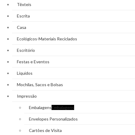
Têxteis
Escrita
Casa
Ecológicos-Materiais Reciclados
Escritório
Festas e Eventos
Líquidos
Mochilas, Sacos e Bolsas
Impressão
Embalagens
Embalagens
Envelopes Personalizados
Cartões de Visita