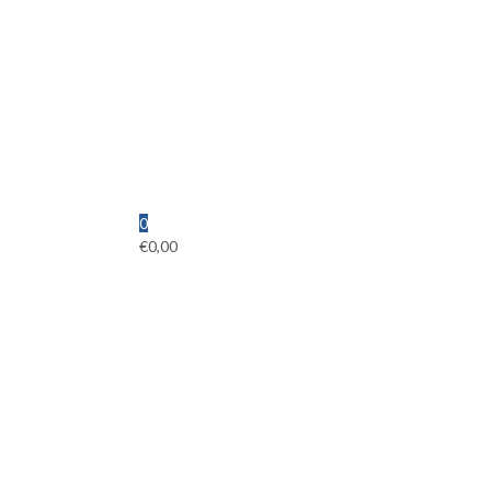
0
€
0,00