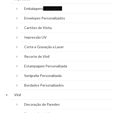
Embalagens
Embalagens
Envelopes Personalizados
Cartões de Visita
Impressão UV
Corte e Gravação a Laser
Recorte de Vinil
Estampagem Personalizada
Serigrafia Personalizada
Bordados Personalizados
Vinil
Decoração de Paredes