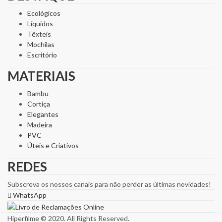
Ecológicos
Líquidos
Têxteis
Mochilas
Escritório
MATERIAIS
Bambu
Cortiça
Elegantes
Madeira
PVC
Úteis e Criativos
REDES
Subscreva os nossos canais para não perder as últimas novidades!
WhatsApp
Hiperfilme © 2020. All Rights Reserved.