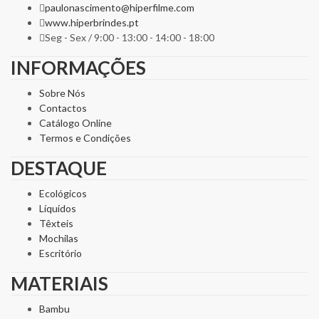
paulonascimento@hiperfilme.com
www.hiperbrindes.pt
Seg - Sex / 9:00 - 13:00 - 14:00 - 18:00
INFORMAÇÕES
Sobre Nós
Contactos
Catálogo Online
Termos e Condições
DESTAQUE
Ecológicos
Líquidos
Têxteis
Mochilas
Escritório
MATERIAIS
Bambu