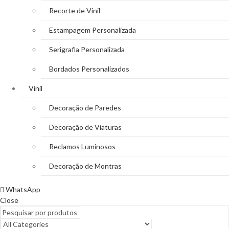
Recorte de Vinil
Estampagem Personalizada
Serigrafia Personalizada
Bordados Personalizados
Vinil
Decoração de Paredes
Decoração de Viaturas
Reclamos Luminosos
Decoração de Montras
WhatsApp
Close