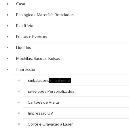
Casa
Ecológicos-Materiais Reciclados
Escritório
Festas e Eventos
Líquidos
Mochilas, Sacos e Bolsas
Impressão
Embalagens
Embalagens
Envelopes Personalizados
Cartões de Visita
Impressão UV
Corte e Gravação a Laser