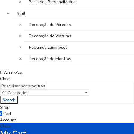
Bordados Personalizados
Vinil
Decoração de Paredes
Decoração de Viaturas
Reclamos Luminosos
Decoração de Montras
WhatsApp
Close
Search
Shop
0
Cart
Account
Close
My Cart