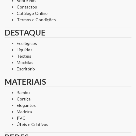
Sobre Nós
Contactos
Catálogo Online
Termos e Condições
DESTAQUE
Ecológicos
Líquidos
Têxteis
Mochilas
Escritório
MATERIAIS
Bambu
Cortiça
Elegantes
Madeira
PVC
Úteis e Criativos