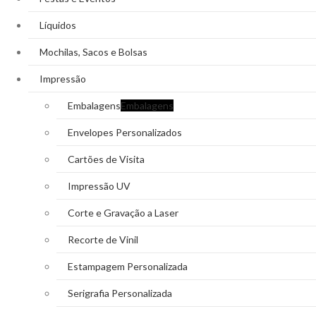
Líquidos
Mochilas, Sacos e Bolsas
Impressão
Embalagens
Embalagens
Envelopes Personalizados
Cartões de Visita
Impressão UV
Corte e Gravação a Laser
Recorte de Vinil
Estampagem Personalizada
Serigrafia Personalizada