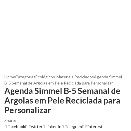
Home
Categorias
Ecológicos-Materiais Reciclados
Agenda Simmel
B-5 Semanal de Argolas em Pele Reciclada para Personalizar
Agenda Simmel B-5 Semanal de
Argolas em Pele Reciclada para
Personalizar
Share:
Facebook
Twitter
LinkedIn
Telegram
Pinterest