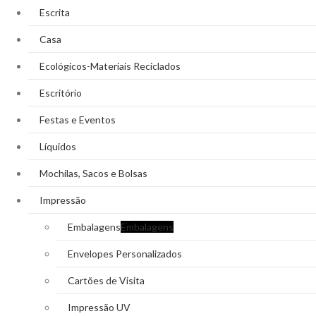
Escrita
Casa
Ecológicos-Materiais Reciclados
Escritório
Festas e Eventos
Líquidos
Mochilas, Sacos e Bolsas
Impressão
Embalagens
Embalagens
Envelopes Personalizados
Cartões de Visita
Impressão UV