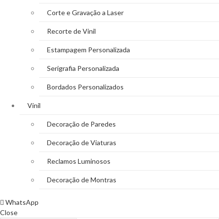
Corte e Gravação a Laser
Recorte de Vinil
Estampagem Personalizada
Serigrafia Personalizada
Bordados Personalizados
Vinil
Decoração de Paredes
Decoração de Viaturas
Reclamos Luminosos
Decoração de Montras
WhatsApp
Close