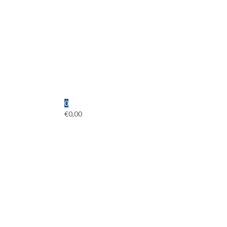
0
€
0,00