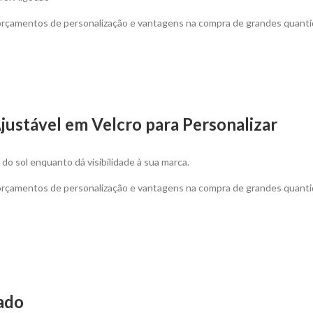
 orçamentos de personalização e vantagens na compra de grandes quanti
justável em Velcro para Personalizar
do sol enquanto dá visibilidade à sua marca.
 orçamentos de personalização e vantagens na compra de grandes quanti
ado