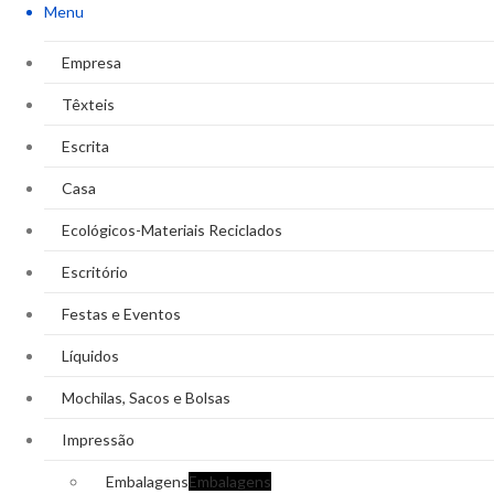
Menu
Empresa
Têxteis
Escrita
Casa
Ecológicos-Materiais Reciclados
Escritório
Festas e Eventos
Líquidos
Mochilas, Sacos e Bolsas
Impressão
Embalagens
Embalagens