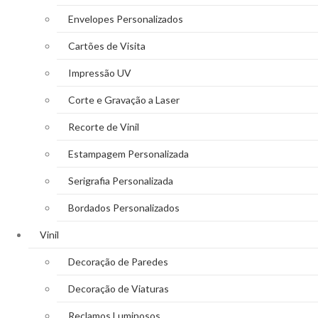
Envelopes Personalizados
Cartões de Visita
Impressão UV
Corte e Gravação a Laser
Recorte de Vinil
Estampagem Personalizada
Serigrafia Personalizada
Bordados Personalizados
Vinil
Decoração de Paredes
Decoração de Viaturas
Reclamos Luminosos