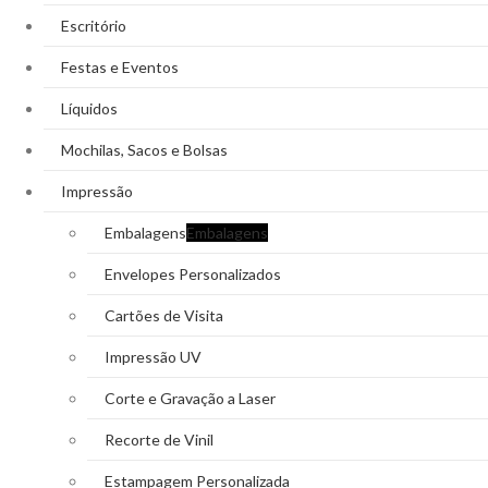
Escritório
Festas e Eventos
Líquidos
Mochilas, Sacos e Bolsas
Impressão
Embalagens
Embalagens
Envelopes Personalizados
Cartões de Visita
Impressão UV
Corte e Gravação a Laser
Recorte de Vinil
Estampagem Personalizada