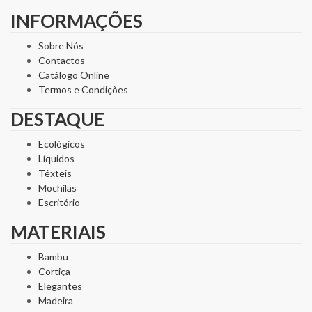
INFORMAÇÕES
Sobre Nós
Contactos
Catálogo Online
Termos e Condições
DESTAQUE
Ecológicos
Líquidos
Têxteis
Mochilas
Escritório
MATERIAIS
Bambu
Cortiça
Elegantes
Madeira