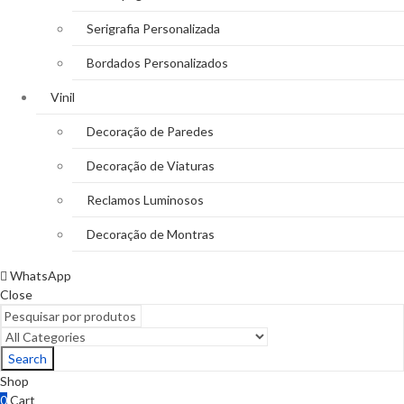
Serigrafia Personalizada
Bordados Personalizados
Vinil
Decoração de Paredes
Decoração de Viaturas
Reclamos Luminosos
Decoração de Montras
WhatsApp
Close
Search
Shop
0
Cart