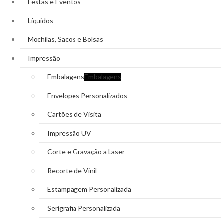
Festas e Eventos
Líquidos
Mochilas, Sacos e Bolsas
Impressão
Embalagens
Embalagens
Envelopes Personalizados
Cartões de Visita
Impressão UV
Corte e Gravação a Laser
Recorte de Vinil
Estampagem Personalizada
Serigrafia Personalizada