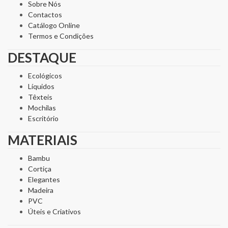
Sobre Nós
Contactos
Catálogo Online
Termos e Condições
DESTAQUE
Ecológicos
Líquidos
Têxteis
Mochilas
Escritório
MATERIAIS
Bambu
Cortiça
Elegantes
Madeira
PVC
Úteis e Criativos