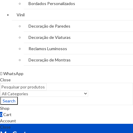
Bordados Personalizados
Vinil
Decoração de Paredes
Decoração de Viaturas
Reclamos Luminosos
Decoração de Montras
WhatsApp
Close
Search
Shop
0
Cart
Account
Close