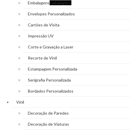
Embalagens
Embalagens
Envelopes Personalizados
Cartões de Visita
Impressão UV
Corte e Gravação a Laser
Recorte de Vinil
Estampagem Personalizada
Serigrafia Personalizada
Bordados Personalizados
Vinil
Decoração de Paredes
Decoração de Viaturas