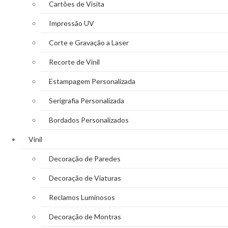
Cartões de Visita
Impressão UV
Corte e Gravação a Laser
Recorte de Vinil
Estampagem Personalizada
Serigrafia Personalizada
Bordados Personalizados
Vinil
Decoração de Paredes
Decoração de Viaturas
Reclamos Luminosos
Decoração de Montras