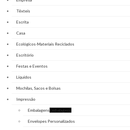
Têxteis
Escrita
Casa
Ecológicos-Materiais Reciclados
Escritório
Festas e Eventos
Líquidos
Mochilas, Sacos e Bolsas
Impressão
Embalagens
Embalagens
Envelopes Personalizados