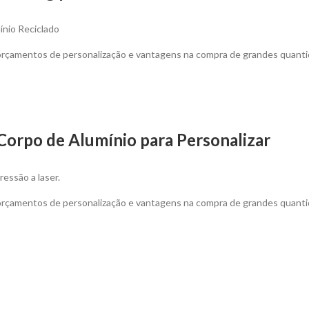
ínio Reciclado
 orçamentos de personalização e vantagens na compra de grandes quanti
Corpo de Alumínio para Personalizar
essão a laser.
 orçamentos de personalização e vantagens na compra de grandes quanti