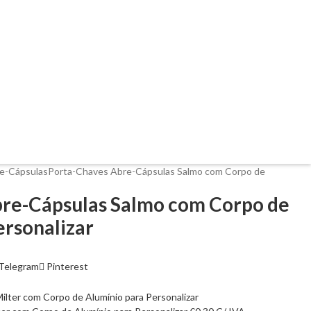
e-Cápsulas
Porta-Chaves Abre-Cápsulas Salmo com Corpo de
re-Cápsulas Salmo com Corpo de
ersonalizar
Telegram
Pinterest