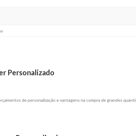
ho
er Personalizado
 orçamentos de personalização e vantagens na compra de grandes quanti