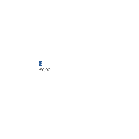
0
€
0,00