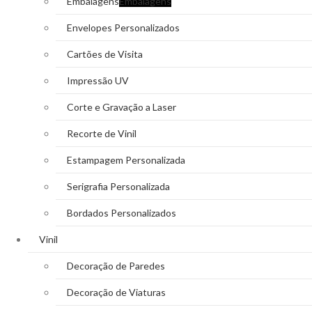
Embalagens
Embalagens
Envelopes Personalizados
Cartões de Visita
Impressão UV
Corte e Gravação a Laser
Recorte de Vinil
Estampagem Personalizada
Serigrafia Personalizada
Bordados Personalizados
Vinil
Decoração de Paredes
Decoração de Viaturas