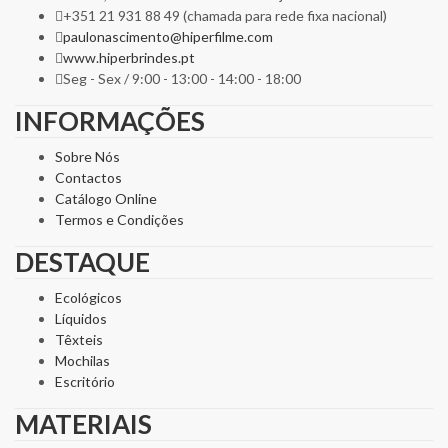
+351 21 931 88 49 (chamada para rede fixa nacional)
paulonascimento@hiperfilme.com
www.hiperbrindes.pt
Seg - Sex / 9:00 - 13:00 - 14:00 - 18:00
INFORMAÇÕES
Sobre Nós
Contactos
Catálogo Online
Termos e Condições
DESTAQUE
Ecológicos
Líquidos
Têxteis
Mochilas
Escritório
MATERIAIS