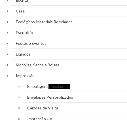
Escrita
Casa
Ecológicos-Materiais Reciclados
Escritório
Festas e Eventos
Líquidos
Mochilas, Sacos e Bolsas
Impressão
Embalagens
Embalagens
Envelopes Personalizados
Cartões de Visita
Impressão UV