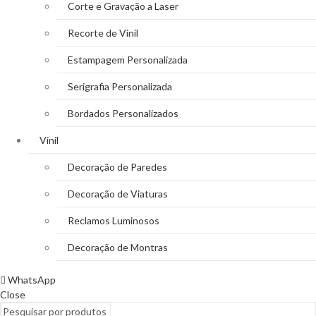
Corte e Gravação a Laser
Recorte de Vinil
Estampagem Personalizada
Serigrafia Personalizada
Bordados Personalizados
Vinil
Decoração de Paredes
Decoração de Viaturas
Reclamos Luminosos
Decoração de Montras
WhatsApp
Close