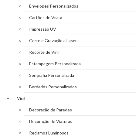
Envelopes Personalizados
Cartões de Visita
Impressão UV
Corte e Gravação a Laser
Recorte de Vinil
Estampagem Personalizada
Serigrafia Personalizada
Bordados Personalizados
Vinil
Decoração de Paredes
Decoração de Viaturas
Reclamos Luminosos