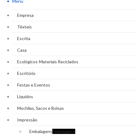
Menu
Empresa
Têxteis
Escrita
Casa
Ecológicos-Materiais Reciclados
Escritório
Festas e Eventos
Líquidos
Mochilas, Sacos e Bolsas
Impressão
Embalagens
Embalagens