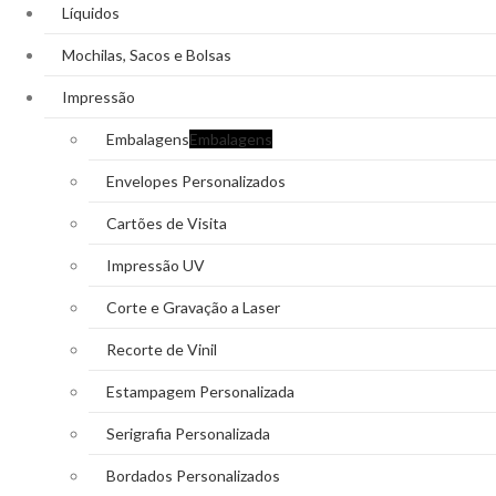
Líquidos
Mochilas, Sacos e Bolsas
Impressão
Embalagens
Embalagens
Envelopes Personalizados
Cartões de Visita
Impressão UV
Corte e Gravação a Laser
Recorte de Vinil
Estampagem Personalizada
Serigrafia Personalizada
Bordados Personalizados