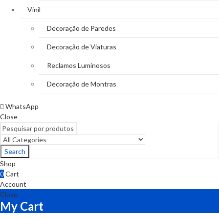
Vinil
Decoração de Paredes
Decoração de Viaturas
Reclamos Luminosos
Decoração de Montras
WhatsApp
Close
Search
Shop
0
Cart
Account
Close
My Cart