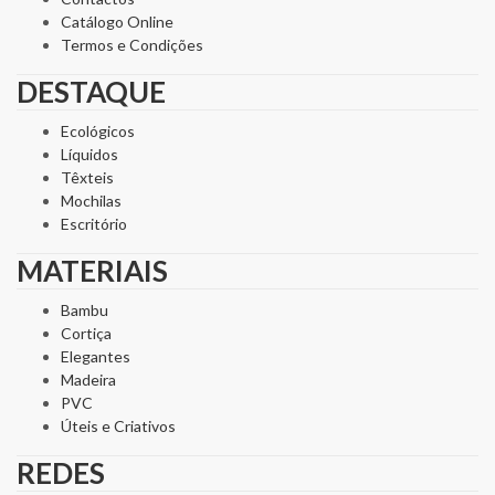
Catálogo Online
Termos e Condições
DESTAQUE
Ecológicos
Líquidos
Têxteis
Mochilas
Escritório
MATERIAIS
Bambu
Cortiça
Elegantes
Madeira
PVC
Úteis e Criativos
REDES