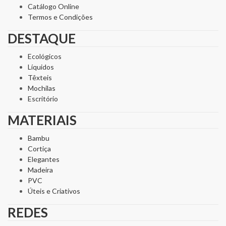
Catálogo Online
Termos e Condições
DESTAQUE
Ecológicos
Líquidos
Têxteis
Mochilas
Escritório
MATERIAIS
Bambu
Cortiça
Elegantes
Madeira
PVC
Úteis e Criativos
REDES