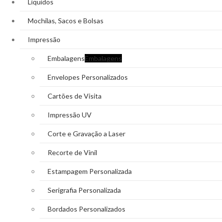
Líquidos
Mochilas, Sacos e Bolsas
Impressão
Embalagens
Embalagens
Envelopes Personalizados
Cartões de Visita
Impressão UV
Corte e Gravação a Laser
Recorte de Vinil
Estampagem Personalizada
Serigrafia Personalizada
Bordados Personalizados