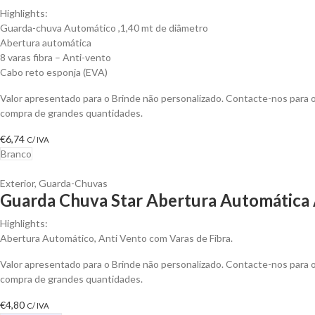
Highlights:
Guarda-chuva Automático ,1,40 mt de diâmetro
Abertura automática
8 varas fibra – Anti-vento
Cabo reto esponja (EVA)
Valor apresentado para o Brinde não personalizado. Contacte-nos para
compra de grandes quantidades.
€
6,74
C/ IVA
Branco
Exterior
,
Guarda-Chuvas
Guarda Chuva Star Abertura Automática 
Highlights:
Abertura Automático, Anti Vento com Varas de Fibra.
Valor apresentado para o Brinde não personalizado. Contacte-nos para
compra de grandes quantidades.
€
4,80
C/ IVA