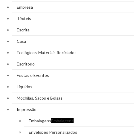
Empresa
Têxteis
Escrita
Casa
Ecológicos-Materiais Reciclados
Escritório
Festas e Eventos
Líquidos
Mochilas, Sacos e Bolsas
Impressão
Embalagens
Embalagens
Envelopes Personalizados