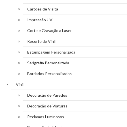
Cartões de Visita
Impressão UV
Corte e Gravação a Laser
Recorte de Vinil
Estampagem Personalizada
Serigrafia Personalizada
Bordados Personalizados
Vinil
Decoração de Paredes
Decoração de Viaturas
Reclamos Luminosos