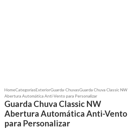
Home
Categorias
Exterior
Guarda-Chuvas
Guarda Chuva Classic NW
Abertura Automática Anti-Vento para Personalizar
Guarda Chuva Classic NW
Abertura Automática Anti-Vento
para Personalizar