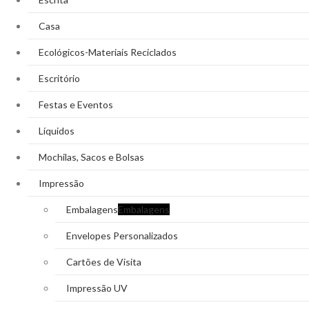
Casa
Ecológicos-Materiais Reciclados
Escritório
Festas e Eventos
Líquidos
Mochilas, Sacos e Bolsas
Impressão
Embalagens
Embalagens
Envelopes Personalizados
Cartões de Visita
Impressão UV