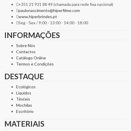
+351 21 931 88 49 (chamada para rede fixa nacional)
paulonascimento@hiperfilme.com
www.hiperbrindes.pt
Seg - Sex / 9:00 - 13:00 - 14:00 - 18:00
INFORMAÇÕES
Sobre Nós
Contactos
Catálogo Online
Termos e Condições
DESTAQUE
Ecológicos
Líquidos
Têxteis
Mochilas
Escritório
MATERIAIS