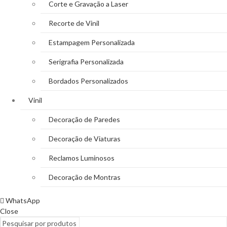
Corte e Gravação a Laser
Recorte de Vinil
Estampagem Personalizada
Serigrafia Personalizada
Bordados Personalizados
Vinil
Decoração de Paredes
Decoração de Viaturas
Reclamos Luminosos
Decoração de Montras
WhatsApp
Close