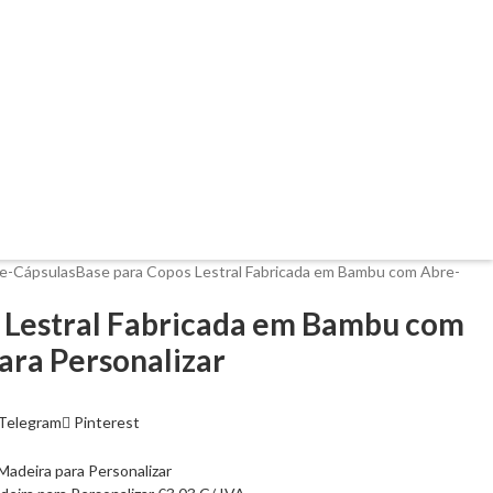
e-Cápsulas
Base para Copos Lestral Fabricada em Bambu com Abre-
 Lestral Fabricada em Bambu com
ara Personalizar
Telegram
Pinterest