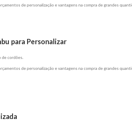
 orçamentos de personalização e vantagens na compra de grandes quanti
bu para Personalizar
 de cordões.
 orçamentos de personalização e vantagens na compra de grandes quanti
lizada