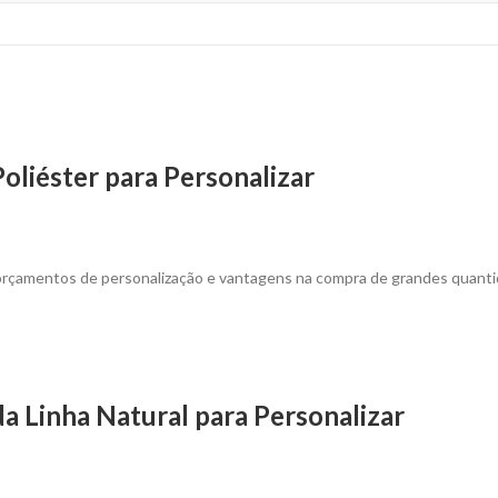
oliéster para Personalizar
 orçamentos de personalização e vantagens na compra de grandes quanti
a Linha Natural para Personalizar