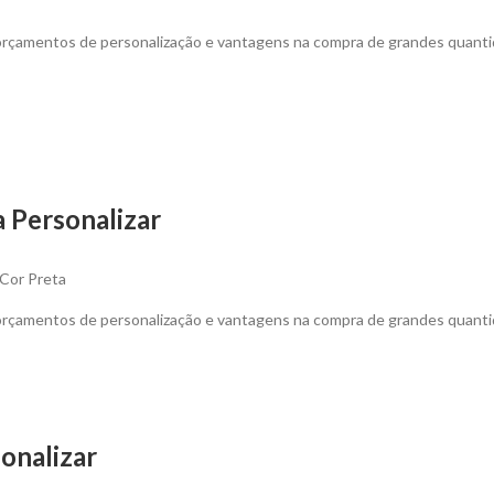
 orçamentos de personalização e vantagens na compra de grandes quanti
a Personalizar
 Cor Preta
 orçamentos de personalização e vantagens na compra de grandes quanti
onalizar