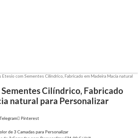
s Etesio com Sementes Cilíndrico, Fabricado em Madeira Macia natural
 Sementes Cilíndrico, Fabricado
a natural para Personalizar
Telegram
Pinterest