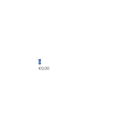
0
€
0,00