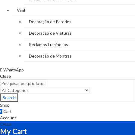
Vinil
Decoração de Paredes
Decoração de Viaturas
Reclamos Luminosos
Decoração de Montras
WhatsApp
Close
Search
Shop
0
Cart
Account
Close
My Cart