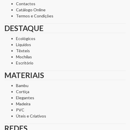
Contactos
Catálogo Online
Termos e Condições
DESTAQUE
Ecológicos
Líquidos
Têxteis
Mochilas
Escritório
MATERIAIS
Bambu
Cortiça
Elegantes
Madeira
PVC
Úteis e Criativos
REDES