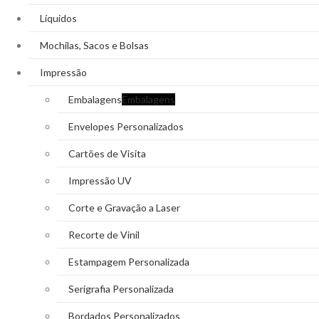
Líquidos
Mochilas, Sacos e Bolsas
Impressão
Embalagens
Embalagens
Envelopes Personalizados
Cartões de Visita
Impressão UV
Corte e Gravação a Laser
Recorte de Vinil
Estampagem Personalizada
Serigrafia Personalizada
Bordados Personalizados